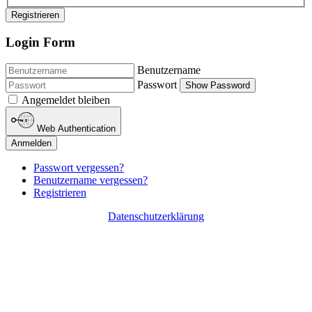
Registrieren
Login Form
Benutzername
Passwort
Show Password
Angemeldet bleiben
Web Authentication
Anmelden
Passwort vergessen?
Benutzername vergessen?
Registrieren
Datenschutzerklärung